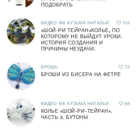
ПОДОБРАТЬ
ВИДЕО МК КУЗЬМА НАТАЛЬИ
103
«ШОЙ-РИ ТЕЙРАН»КОЛЬЕ, ПО
КОТОРОМУ НЕ ВЫЙДУТ УРОКИ.
ИСТОРИЯ СОЗДАНИЯ И
ПРИЧИНЫ НЕУДАЧИ.
БРОШЬ
73
БРОШИ ИЗ БИСЕРА НА ФЕТРЕ
ВИДЕО МК КУЗЬМА НАТАЛЬИ
68
КОЛЬЕ «ШОЙ-РИ-ТЕЙРАН».
ЧАСТЬ 2. БУТОНЫ