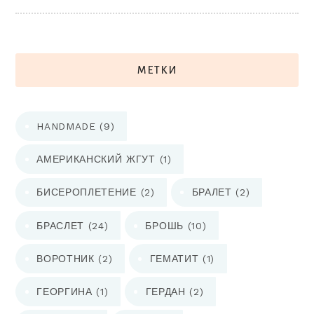
МЕТКИ
HANDMADE
(9)
АМЕРИКАНСКИЙ ЖГУТ
(1)
БИСЕРОПЛЕТЕНИЕ
(2)
БРАЛЕТ
(2)
БРАСЛЕТ
(24)
БРОШЬ
(10)
ВОРОТНИК
(2)
ГЕМАТИТ
(1)
ГЕОРГИНА
(1)
ГЕРДАН
(2)