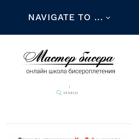
NAVIGATE TO ...
1