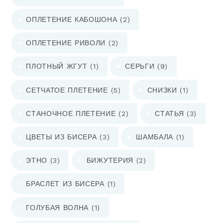
ОПЛЕТЕНИЕ КАБОШОНА
(2)
ОПЛЕТЕНИЕ РИВОЛИ
(2)
ПЛОТНЫЙ ЖГУТ
(1)
СЕРЬГИ
(9)
СЕТЧАТОЕ ПЛЕТЕНИЕ
(5)
СНИЗКИ
(1)
СТАНОЧНОЕ ПЛЕТЕНИЕ
(2)
СТАТЬЯ
(3)
ЦВЕТЫ ИЗ БИСЕРА
(3)
ШАМБАЛА
(1)
ЭТНО
(3)
БИЖУТЕРИЯ
(2)
БРАСЛЕТ ИЗ БИСЕРА
(1)
ГОЛУБАЯ ВОЛНА
(1)