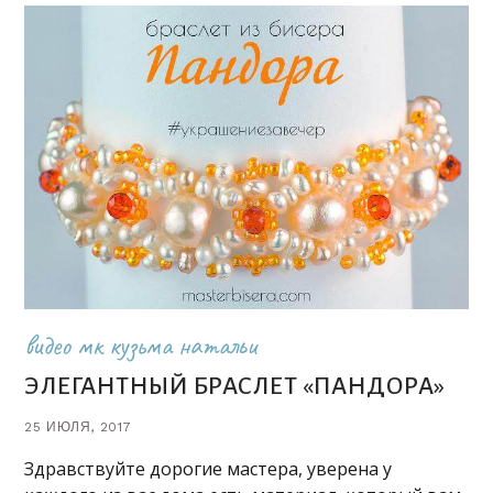
видео мк кузьма натальи
ЭЛЕГАНТНЫЙ БРАСЛЕТ «ПАНДОРА»
25 ИЮЛЯ, 2017
Здравствуйте дорогие мастера, уверена у