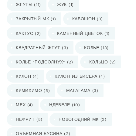
ЖГУТЫ
(11)
ЖУК
(1)
ЗАКРЫТЫЙ МК
(1)
КАБОШОН
(3)
КАКТУС
(2)
КАМЕННЫЙ ЦВЕТОК
(1)
КВАДРАТНЫЙ ЖГУТ
(3)
КОЛЬЕ
(18)
КОЛЬЕ "ПОДСОЛНУХ"
(2)
КОЛЬЦО
(2)
КУЛОН
(4)
КУЛОН ИЗ БИСЕРА
(4)
КУМИХИМО
(5)
МАГАТАМА
(3)
МЕХ
(4)
НДЕБЕЛЕ
(10)
НЕФРИТ
(5)
НОВОГОДНИЙ МК
(2)
ОБЪЕМНАЯ БУСИНА
(2)