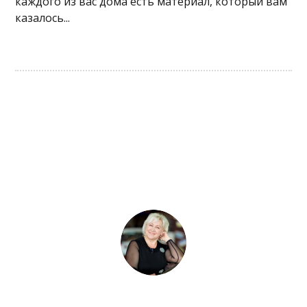
каждого из вас дома есть материал, который вам
казалось...