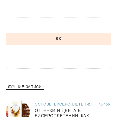
ВК
ЛУЧШИЕ ЗАПИСИ
ОСНОВЫ БИСЕРОПЛЕТЕНИЯ
155
ОТТЕНКИ И ЦВЕТА В
БИСЕРОПЛЕТЕНИИ. КАК