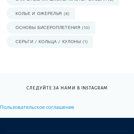
КОЛЬЕ И ОЖЕРЕЛЬЯ
(6)
ОСНОВЫ БИСЕРОПЛЕТЕНИЯ
(10)
СЕРЬГИ / КОЛЬЦА / КУЛОНЫ
(1)
СЛЕДУЙТЕ ЗА НАМИ В INSTAGRAM
Пользовательское соглашение