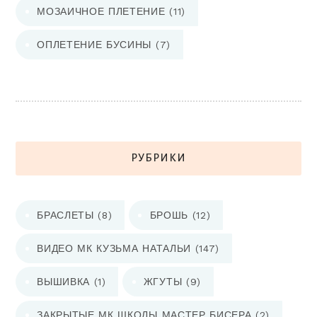
МОЗАИЧНОЕ ПЛЕТЕНИЕ
(11)
ОПЛЕТЕНИЕ БУСИНЫ
(7)
РУБРИКИ
БРАСЛЕТЫ
(8)
БРОШЬ
(12)
ВИДЕО МК КУЗЬМА НАТАЛЬИ
(147)
ВЫШИВКА
(1)
ЖГУТЫ
(9)
ЗАКРЫТЫЕ МК ШКОЛЫ МАСТЕР БИСЕРА
(2)