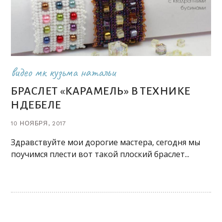
видео мк кузьма натальи
БРАСЛЕТ «КАРАМЕЛЬ» В ТЕХНИКЕ
НДЕБЕЛЕ
10 НОЯБРЯ, 2017
pin it
Здравствуйте мои дорогие мастера, сегодня мы
поучимся плести вот такой плоский браслет...