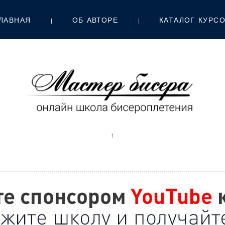
ЛАВНАЯ
ОБ АВТОРЕ
КАТАЛОГ КУРС
1