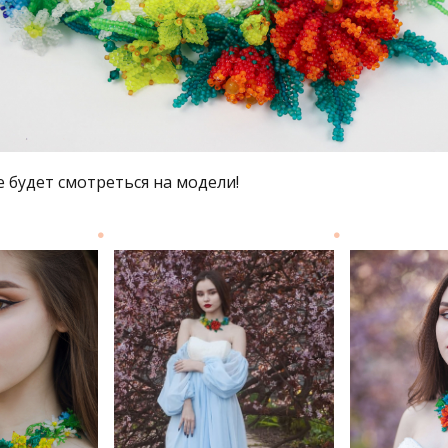
е будет смотреться на модели!