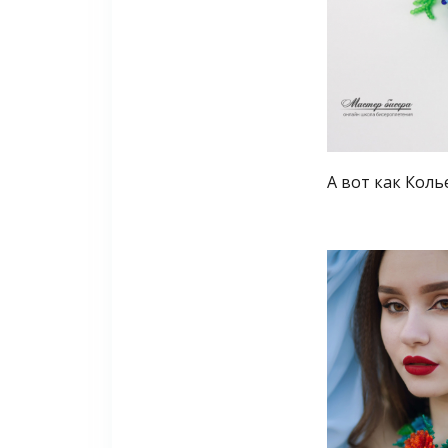
А вот как Коль