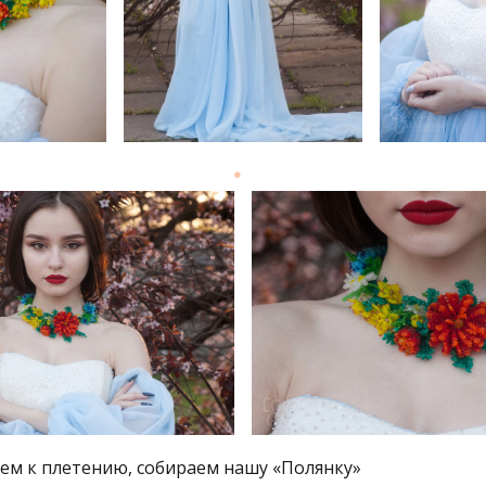
аем к плетению, собираем нашу «Полянку»