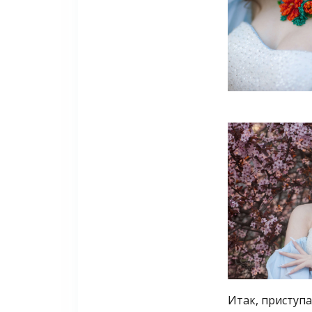
Итак, приступ